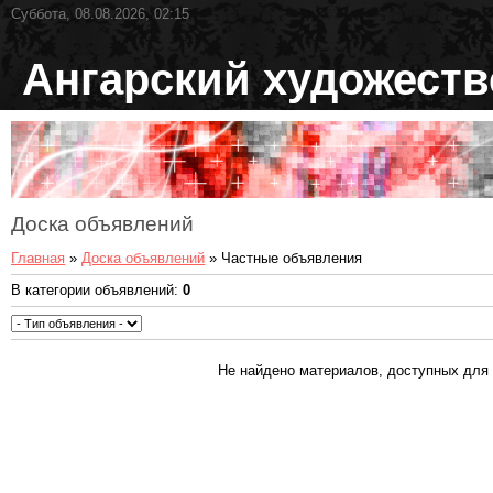
Суббота, 08.08.2026, 02:15
Ангарский художест
Доска объявлений
Главная
»
Доска объявлений
» Частные объявления
В категории объявлений
:
0
Не найдено материалов, доступных для