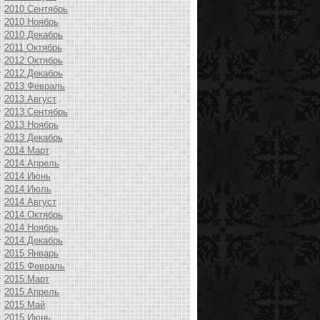
2010 Сентябрь
2010 Ноябрь
2010 Декабрь
2011 Октябрь
2012 Октябрь
2012 Декабрь
2013 Февраль
2013 Август
2013 Сентябрь
2013 Ноябрь
2013 Декабрь
2014 Март
2014 Апрель
2014 Июнь
2014 Июль
2014 Август
2014 Октябрь
2014 Ноябрь
2014 Декабрь
2015 Январь
2015 Февраль
2015 Март
2015 Апрель
2015 Май
2015 Июнь