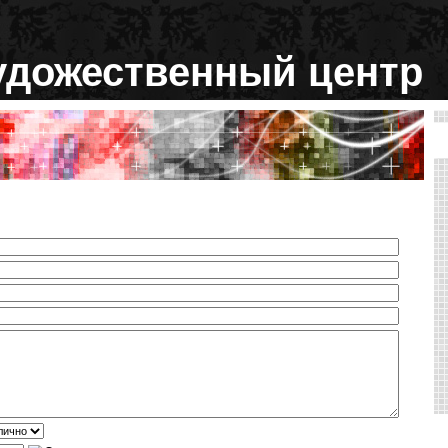
удожественный центр