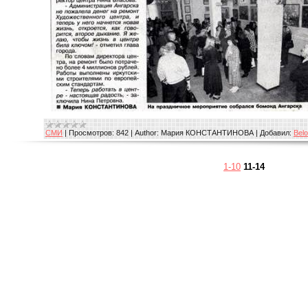
СМИ
|
Просмотров:
842
|
Author:
Мария КОНСТАНТИНОВА
|
Добавил:
Bel
1-10
11-14