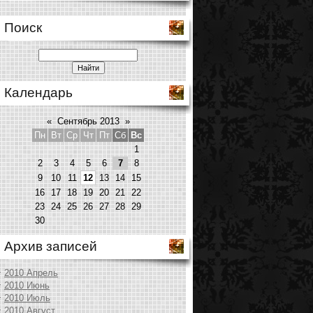
Поиск
Календарь
«
Сентябрь 2013
»
Пн
Вт
Ср
Чт
Пт
Сб
Вс
1
2
3
4
5
6
7
8
9
10
11
12
13
14
15
16
17
18
19
20
21
22
23
24
25
26
27
28
29
30
Архив записей
2010 Апрель
2010 Июнь
2010 Июль
2010 Август