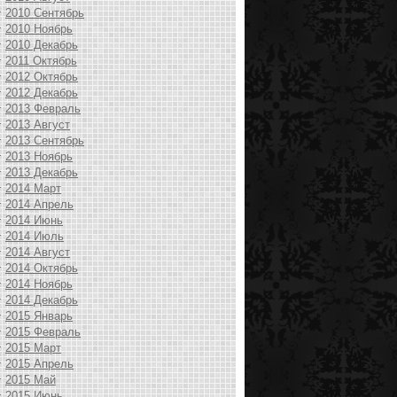
2010 Сентябрь
2010 Ноябрь
2010 Декабрь
2011 Октябрь
2012 Октябрь
2012 Декабрь
2013 Февраль
2013 Август
2013 Сентябрь
2013 Ноябрь
2013 Декабрь
2014 Март
2014 Апрель
2014 Июнь
2014 Июль
2014 Август
2014 Октябрь
2014 Ноябрь
2014 Декабрь
2015 Январь
2015 Февраль
2015 Март
2015 Апрель
2015 Май
2015 Июнь