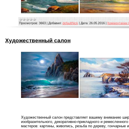
Просмотров:
3663
|
Добавил:
defaultNick
|
Дата:
26.05.2016
|
Комментарии (
Художественный салон
Художественный салон представляет вашему вниманию шир
изобразительного, декоративно-прикладного и ремесленного
мастеров: картины, живопись, резьба по дереву, гончарные 