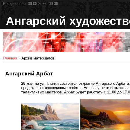
Воскресенье, 09.08.2026, 09:38
Ангарский художест
Главная
»
Архив материалов
Ангарский Арбат
28 мая
на ул. Глинки состоится открытие Ангарского Арбата
представят эксклюзивные работы. Не пропустите возможно
талантливых мастеров. Арбат будет работать с 11.00 до 17.0