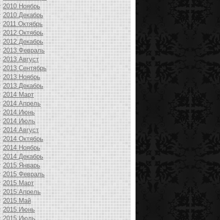
2010 Ноябрь
2010 Декабрь
2011 Октябрь
2012 Октябрь
2012 Декабрь
2013 Февраль
2013 Август
2013 Сентябрь
2013 Ноябрь
2013 Декабрь
2014 Март
2014 Апрель
2014 Июнь
2014 Июль
2014 Август
2014 Октябрь
2014 Ноябрь
2014 Декабрь
2015 Январь
2015 Февраль
2015 Март
2015 Апрель
2015 Май
2015 Июнь
2015 Июль