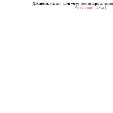
Добавлять комментарии могут только зарегистриро
[
Регистрация
|
Вход
]