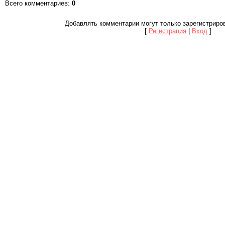
Всего комментариев
:
0
Добавлять комментарии могут только зарегистриро
[
Регистрация
|
Вход
]