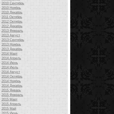
2010 Сентябрь
2010 Ноябрь
2010 Декабрь
2011 Октябрь
2012 Октябрь
2012 Декабрь
2013 Февраль
2013 Август
2013 Сентябрь
2013 Ноябрь
2013 Декабрь
2014 Март
2014 Апрель
2014 Июнь
2014 Июль
2014 Август
2014 Октябрь
2014 Ноябрь
2014 Декабрь
2015 Январь
2015 Февраль
2015 Март
2015 Апрель
2015 Май
2015 Июнь