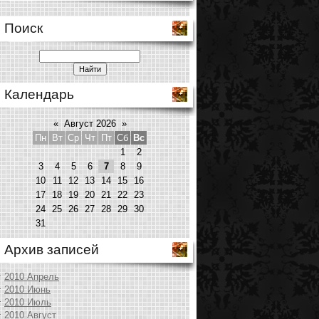
Поиск
Календарь
«
Август 2026
»
Пн
Вт
Ср
Чт
Пт
Сб
Вс
1
2
3
4
5
6
7
8
9
10
11
12
13
14
15
16
17
18
19
20
21
22
23
24
25
26
27
28
29
30
31
Архив записей
2010 Апрель
2010 Июнь
2010 Июль
2010 Август