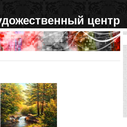
удожественный центр