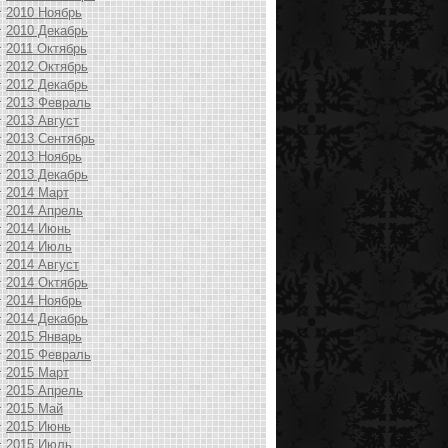
2010 Ноябрь
2010 Декабрь
2011 Октябрь
2012 Октябрь
2012 Декабрь
2013 Февраль
2013 Август
2013 Сентябрь
2013 Ноябрь
2013 Декабрь
2014 Март
2014 Апрель
2014 Июнь
2014 Июль
2014 Август
2014 Октябрь
2014 Ноябрь
2014 Декабрь
2015 Январь
2015 Февраль
2015 Март
2015 Апрель
2015 Май
2015 Июнь
2015 Июль