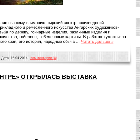
ляет вашему вниманию широкий спектр произведений
прикладного и ремесленного искусства Ангарских художников-
зьба по дереву, гончарные изделия, различные изделия и
ткачества, гобелены, гобеленовые картины. В работах художников-
ого края, его история, народные обыча
...
Читать дальше »
|
Дата:
16.04.2014
|
Комментарии (0)
ЕНТРЕ» ОТКРЫЛАСЬ ВЫСТАВКА