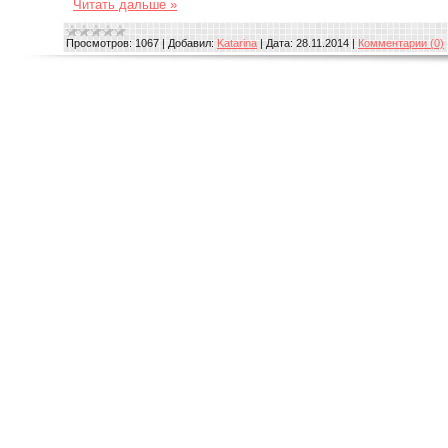
Читать дальше »
Просмотров:
1067
|
Добавил:
Katarina
|
Дата:
28.11.2014
|
Комментарии (0)